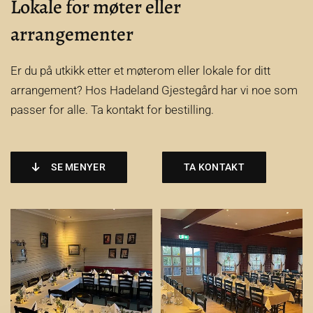
Lokale for møter eller
arrangementer
Er du på utkikk etter et møterom eller lokale for ditt
arrangement? Hos Hadeland Gjestegård har vi noe som
passer for alle. Ta kontakt for bestilling.
SE MENYER
TA KONTAKT