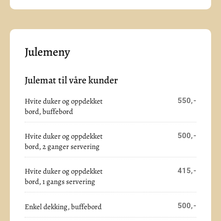
Julemeny
Julemat til våre kunder
Hvite duker og oppdekket
550,-
bord, buffebord
Hvite duker og oppdekket
500,-
bord, 2 ganger servering
Hvite duker og oppdekket
415,-
bord, 1 gangs servering
500,-
Enkel dekking, buffebord