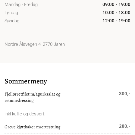
Mandag - Fredag
09:00 - 19:00
Lørdag
10:00 - 18:00
Søndag
12:00 - 19:00
Nordre Ålsvegen 4, 2770 Jaren
Sommermeny
Fjellørretfilet m/agurksalat og
300,-
rømmedressing
inkl kaffe og dessert.
280,-
Grove kjøttkaker m/ertestuing