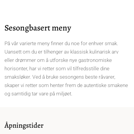
Sesongbasert meny
På vår varierte meny finner du noe for enhver smak.
Uansett om du er tilhenger av klassisk kulinarisk arv
eller drømmer om å utforske nye gastronomiske
horisonter, har vi retter som vil tilfredsstille dine
smaksløker. Ved å bruke sesongens beste råvarer,
skaper vi retter som henter frem de autentiske smakene
og samtidig tar vare på miljøet.
Åpningstider